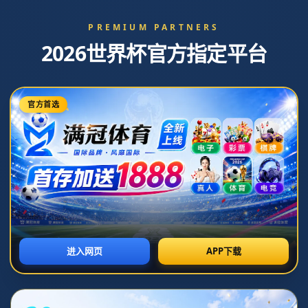
新闻资讯
网站首页
新闻资讯