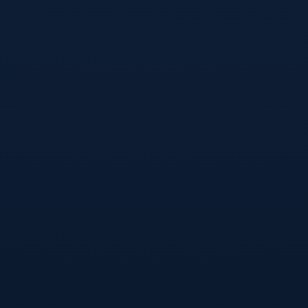
在一场小组焦点战中，某队在开局采用中高位逼
抢，试图通过前场断球迅速形成射门机会。但在发
现对手后场传控能力较强、逼抢效果一般后，教练
临时将整体阵型稍微后撤，转为中低位密集防守，
并利用两名速度突出的边锋展开反击。这种根据对
手临场调整战术的能力，本身就是成长的重要标
志。对于U20球员而言，在训练中反复演练不同战
术形态，并在比赛中懂得执行、理解教练意图，比
单纯提升个人数据更有价值，因为这意味着她们已
经开始具备“体系型球员”的内核。
案例分析 从一场逆转看成长轨迹
在预选赛的一场经典逆转战中，一支本不被看好的
队伍在上半场0比2落后。面对比分劣势，年轻球员
短暂出现慌乱，传球失误增多、防线站位过深。中