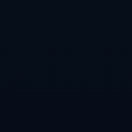
现这是一个充满细节与故事的舞台。这里有年轻门
将扑出点球后仰天长叹的身影，有边路球员在一次
次失败突破后依旧选择继续带球挑战对手的倔强，
也有替补席上队友在寒风中高声呐喊为场上队员鼓
劲的画面。所有这些场景汇聚在一起，构成了青春
活力与明日之星最真实的注解。今天，我们以“预选
赛回顾”的视角记录这一切，几年之后，当这些球员
真正站上亚洲杯、世界杯的大舞台时，人们或许会
惊讶于她们的成熟与稳健，而只有翻开这段预选赛
的记忆，才会明白她们的成长从何而来——从每一
次跌倒后爬起的瞬间，从每一次在压力下仍选择相
信自己的决定，从这片见证她们初次闪光的U20绿
茵场开始。