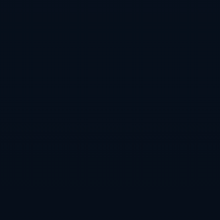
获得替补出场的机会。从这个意义上说，每一场预
选赛都是对未来阵容的一次“预演”。
预选赛暴露的问题也会成为各国足协和教练组调整
政策的重要参考。防守端集中注意力时间短、中场
对抗能力不足、进攻端处理关键球时缺乏多样性，
这些在U20层面暴露出的短板，往往意味着未来几
年国家队在同一位置上也会遇到类似瓶颈。因而，
如何通过更系统的青训规划、更多高质量热身赛、
更加科学的体能与伤病管理来弥补这些不足，已经
成为各方关注的焦点。青春的意义不在于完美，而
在于清晰呈现问题与方向，预选赛恰好完成了这一
功能。
性的回望 青春不是注脚而是起点
当我们再次回望这届U20女足亚洲杯预选赛，会发