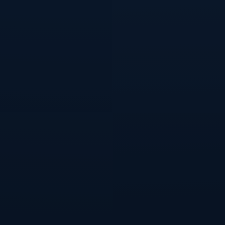
心理韧性与团队文化的塑造