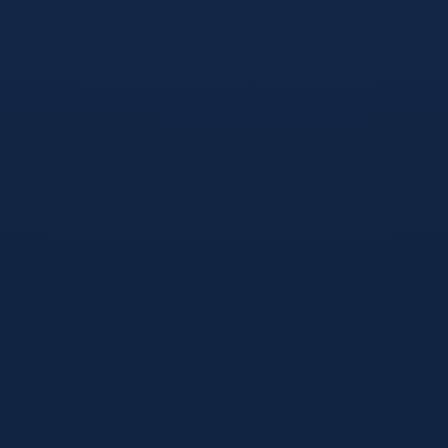
话题的个别球员，但在U20女足亚洲杯预选赛的语
境中，真正的未来核心往往隐藏在细节里。有的中
后卫虽然镜头不多，却能在高压之下保持稳定出
球，用简洁的脚法化解对方逼抢；有的后腰在攻防
转换间，如同球队的“发动机”，用一脚精准直塞打穿
两条防线；更有边路球员在一次次高速突破中，不
再只是单纯依靠速度，而是学会了节奏变化和配合
跑位，这些都是成为顶级球员的必要成长步骤。