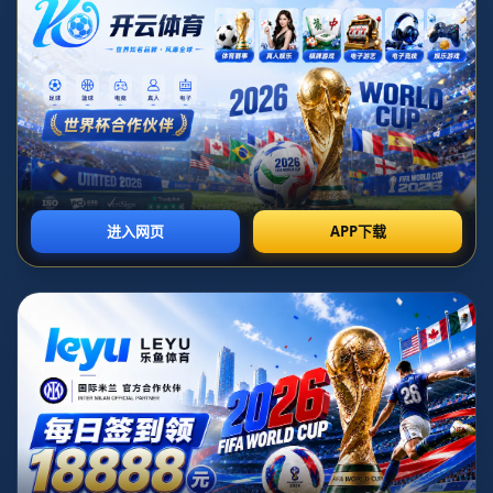
U20女足亚洲杯预选赛回顾：青春活
力与明日之星
2026-02-15T01:51:31+08:00
admin
U20女足亚洲杯预选赛回顾 青春活力与明日之星的
交汇舞台
当哨声在绿茵场上响起的那一刻，U20女足亚洲杯
预选赛不仅仅是一项赛事的开始，更像是一扇通往
未来的窗口被缓缓推开。站在这块属于青春的舞台
上，年轻球员们用一次次冲刺、一次次拼抢，向外
界证明着一个共同的信念——明日之星并非遥不可
及，而是在当下每一次勇敢的选择中悄然诞生。在