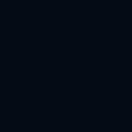
备注
*
点击预约